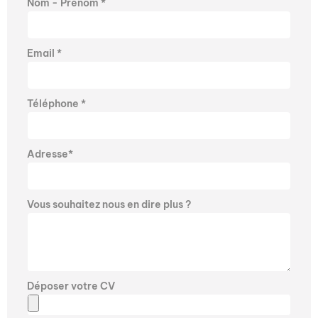
Nom - Prénom *
Email *
Téléphone *
Adresse*
Vous souhaitez nous en dire plus ?
Déposer votre CV