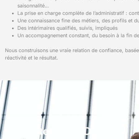
saisonnalité…
La prise en charge complète de l’administratif : cont
Une connaissance fine des métiers, des profils et du
Des intérimaires qualifiés, suivis, impliqués
Un accompagnement constant, du besoin à la fin de
Nous construisons une vraie relation de confiance, basée s
réactivité et le résultat.
Recrutement CDD / CDI