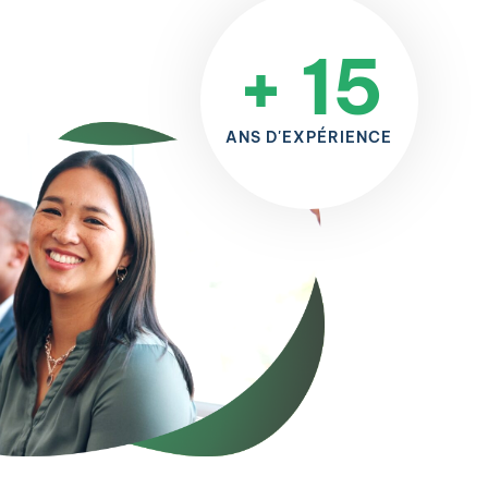
+ 15
ANS D'EXPÉRIENCE