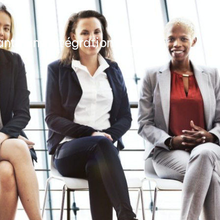
ntir une intégration réussie.