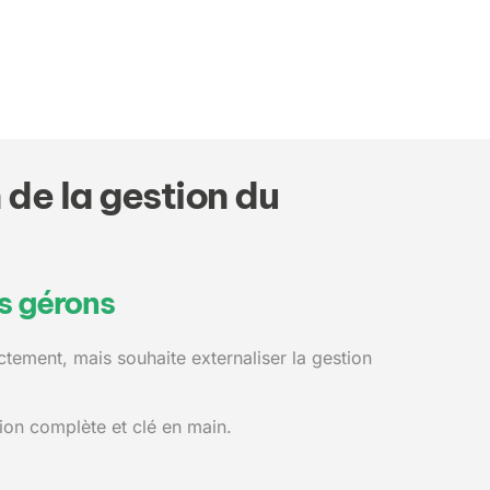
 de la gestion du
s gérons
tement, mais souhaite externaliser la gestion
on complète et clé en main.