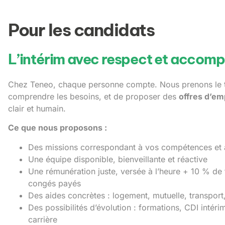
Pour les candidats
L’intérim avec respect et acco
Chez Teneo, chaque personne compte. Nous prenons le 
comprendre les besoins, et de proposer des
offres d’em
clair et humain.
Ce que nous proposons :
Des missions correspondant à vos compétences et à
Une équipe disponible, bienveillante et réactive
Une rémunération juste, versée à l’heure + 10 % de
congés payés
Des aides concrètes : logement, mutuelle, transport
Des possibilités d’évolution : formations, CDI intéri
carrière