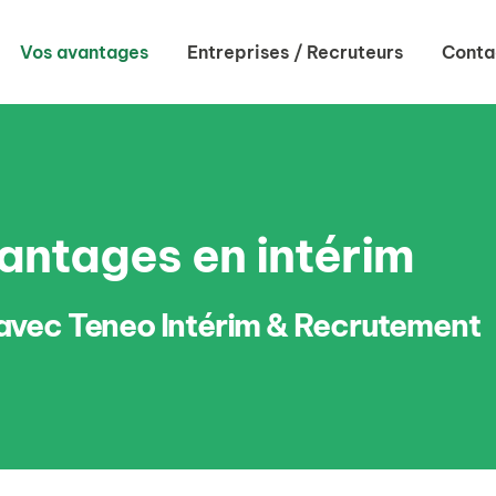
Vos avantages
Entreprises / Recruteurs
Conta
antages en intérim
avec Teneo Intérim & Recrutement