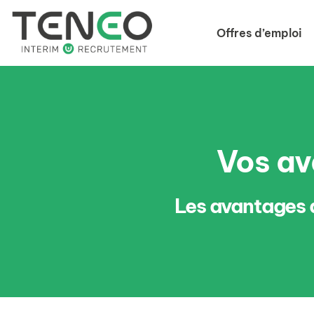
Offres d’emploi
Vos av
Les avantages 