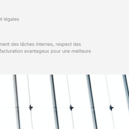
t légales
ement des tâches internes, respect des
e facturation avantageux pour une meilleure