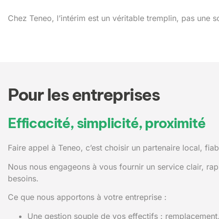
Chez Teneo, l’intérim est un véritable tremplin, pas une s
Pour les entreprises
Efficacité, simplicité, proximité
Faire appel à Teneo, c’est choisir un partenaire local, fiabl
Nous nous engageons à vous fournir un service clair, rapi
besoins.
Ce que nous apportons à votre entreprise :
Une gestion souple de vos effectifs : remplacement, 