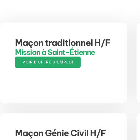
Maçon traditionnel H/F
Mission à Saint-Étienne
VOIR L'OFFRE D'EMPLOI
Maçon Génie Civil H/F