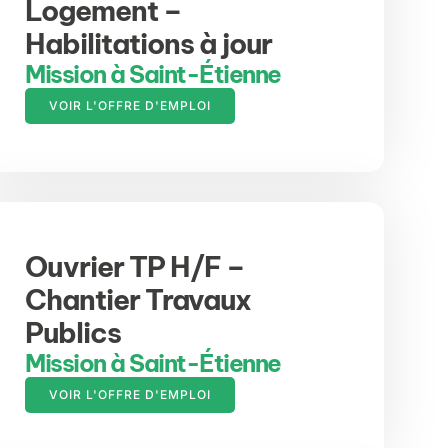
Logement –
Habilitations à jour
Mission à Saint-Étienne
VOIR L'OFFRE D'EMPLOI
Ouvrier TP H/F –
Chantier Travaux
Publics
Mission à Saint-Étienne
VOIR L'OFFRE D'EMPLOI