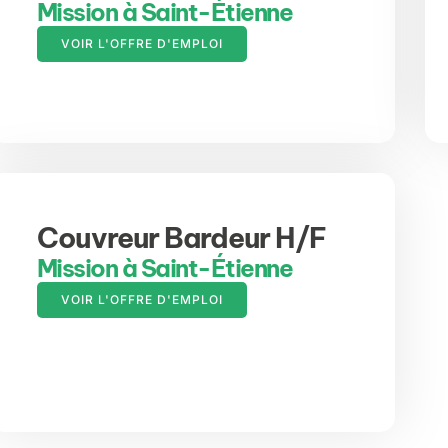
Mission à Saint-Étienne
VOIR L'OFFRE D'EMPLOI
Couvreur Bardeur H/F
Mission à Saint-Étienne
VOIR L'OFFRE D'EMPLOI