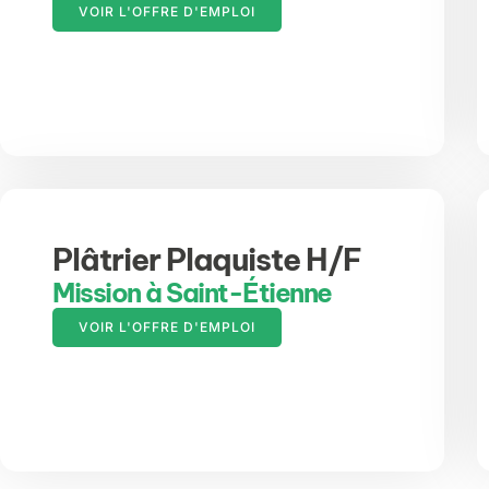
VOIR L'OFFRE D'EMPLOI
Plâtrier Plaquiste H/F
Mission à Saint-Étienne
VOIR L'OFFRE D'EMPLOI