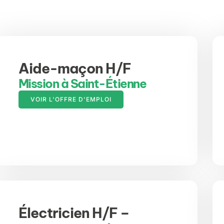
Aide-maçon H/F
Mission à Saint-Étienne
VOIR L'OFFRE D'EMPLOI
Électricien H/F –