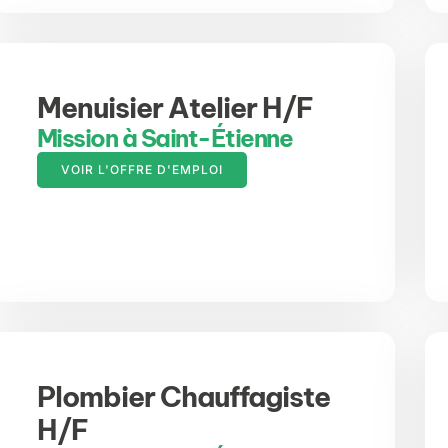
Menuisier Atelier H/F
Mission à Saint-Étienne
VOIR L'OFFRE D'EMPLOI
Plombier Chauffagiste
H/F