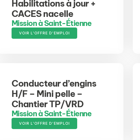
Habilitations à jour +
CACES nacelle
Mission à Saint-Étienne
VOIR L'OFFRE D'EMPLOI
Conducteur d’engins
H/F – Mini pelle –
Chantier TP/VRD
Mission à Saint-Étienne
VOIR L'OFFRE D'EMPLOI