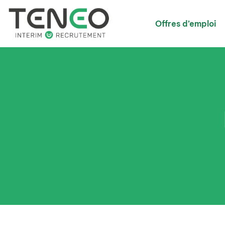
Offres d’emploi