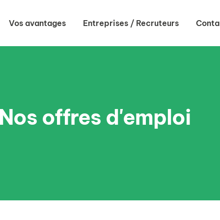
Vos avantages
Entreprises / Recruteurs
Conta
Nos offres d'emploi