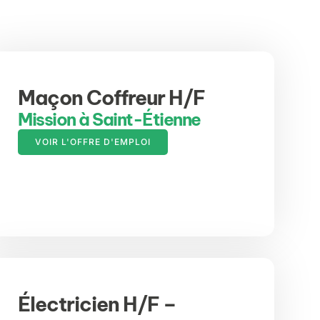
Maçon Coffreur H/F
Mission à Saint-Étienne
VOIR L'OFFRE D'EMPLOI
Électricien H/F –