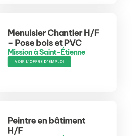
Menuisier Chantier H/F
– Pose bois et PVC
Mission à Saint-Étienne
VOIR L'OFFRE D'EMPLOI
Peintre en bâtiment
H/F