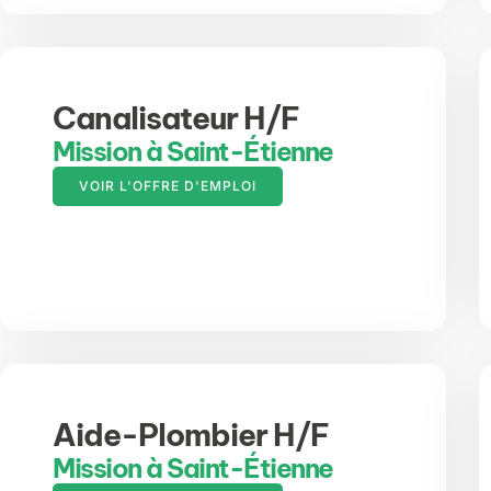
Canalisateur H/F
Mission à Saint-Étienne
VOIR L'OFFRE D'EMPLOI
Aide-Plombier H/F
Mission à Saint-Étienne