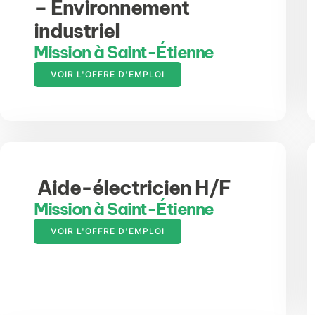
– Environnement
industriel
Mission à Saint-Étienne
VOIR L'OFFRE D'EMPLOI
Aide-électricien H/F
Mission à Saint-Étienne
VOIR L'OFFRE D'EMPLOI