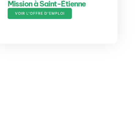
Mission à Saint-Étienne
VOIR L'OFFRE D'EMPLOI