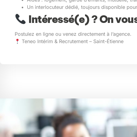
Un interlocuteur dédié, toujours disponible pou
Intéressé(e) ? On vous
Postulez en ligne ou venez directement à l’agence.
Teneo Intérim & Recrutement – Saint-Étienne