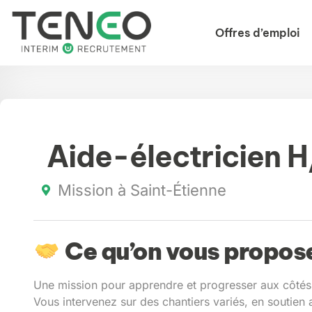
Offres d’emploi
Aide-électricien H
Mission à Saint-Étienne
Ce qu’on vous propose
Une mission pour apprendre et progresser aux côtés d
Vous intervenez sur des chantiers variés, en soutien 