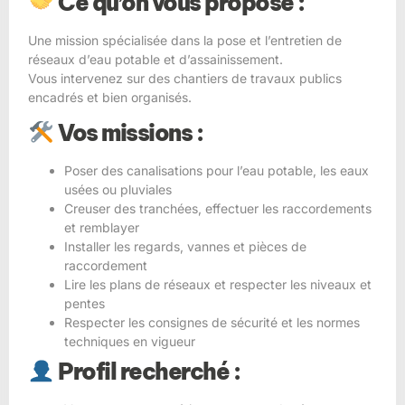
Ce qu’on vous propose :
Une mission spécialisée dans la pose et l’entretien de
réseaux d’eau potable et d’assainissement.
Vous intervenez sur des chantiers de travaux publics
encadrés et bien organisés.
Vos missions :
Poser des canalisations pour l’eau potable, les eaux
usées ou pluviales
Creuser des tranchées, effectuer les raccordements
et remblayer
Installer les regards, vannes et pièces de
raccordement
Lire les plans de réseaux et respecter les niveaux et
pentes
Respecter les consignes de sécurité et les normes
techniques en vigueur
Profil recherché :