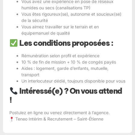
Vous avez une expérience en pose de réseaux
humides ou secs (canalisations TP)
Vous êtes rigoureux(se), autonome et soucieux(se)
de la sécurité
Vous aimez travailler sur le terrain et en
équipemanuel de qualité
Les conditions proposées :
Rémunération selon profil et expérience
10 % de fin de mission + 10 % de congés payés
Aides : logement, garde d’enfants, mutuelle,
transport
Un interlocuteur dédié, toujours disponible pour vous
Intéressé(e) ? On vous attend
!
Postulez en ligne ou venez directement à l’agence.
Teneo Intérim & Recrutement – Saint-Étienne