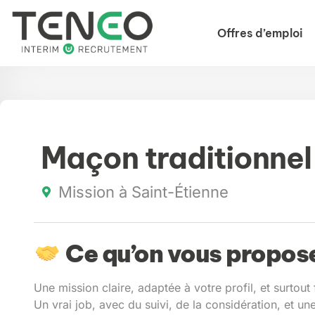
Offres d’emploi
Maçon traditionnel
Mission à Saint-Étienne
Ce qu’on vous propose
Une mission claire, adaptée à votre profil, et surtout 
Un vrai job, avec du suivi, de la considération, et u