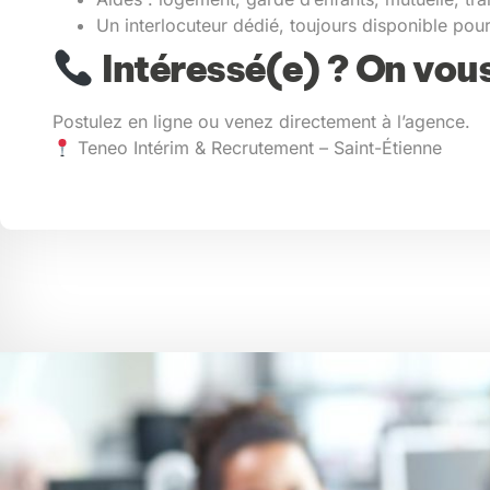
Un interlocuteur dédié, toujours disponible pou
Intéressé(e) ? On vous
Postulez en ligne ou venez directement à l’agence.
Teneo Intérim & Recrutement – Saint-Étienne