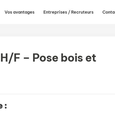
Vos avantages
Entreprises / Recruteurs
Conta
 H/F – Pose bois et
 :