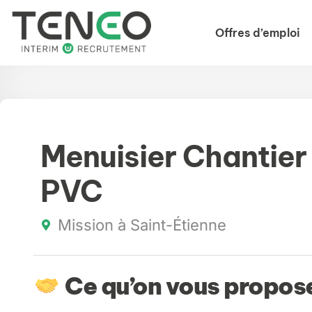
Offres d’emploi
Menuisier Chantier
PVC
Mission à Saint-Étienne
Ce qu’on vous propose