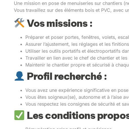
Une mission en pose de menuiseries sur chantiers (n
Vous travaillez sur des éléments bois et PVC, avec un
Vos missions :
Préparer et poser portes, fenêtres, volets, esca
Assurer l’ajustement, les réglages et les finition
Utiliser les outils portatifs et électroportatifs d
Travailler en lien avec le chef de chantier et le
Maintenir le chantier propre et sécurisé à chaq
Profil recherché :
Vous avez une expérience significative en pose
Vous êtes soigneux(se), autonome et à l’aise ave
Vous respectez les consignes de sécurité et sa
Les conditions propos