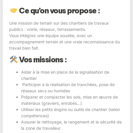
Ce qu’on vous propose :
Une mission de terrain sur des chantiers de travaux
publics : voirie, réseaux, terrassements.
Vous intégrez une équipe soudée, avec un
accompagnement terrain et une vraie reconnaissance du
travail bien fait.
Vos missions :
Aider à la mise en place de la signalisation de
chantier
Participer à la réalisation de tranchées, pose de
réseaux secs ou humides
Préparer et compacter les sols, mise en œuvre de
matériaux (graviers, enrobés…)
Utiliser les petits engins ou outils de chantier (selon
compétences)
Assurer le nettoyage, le rangement et la sécurité de
la zone de travaileur