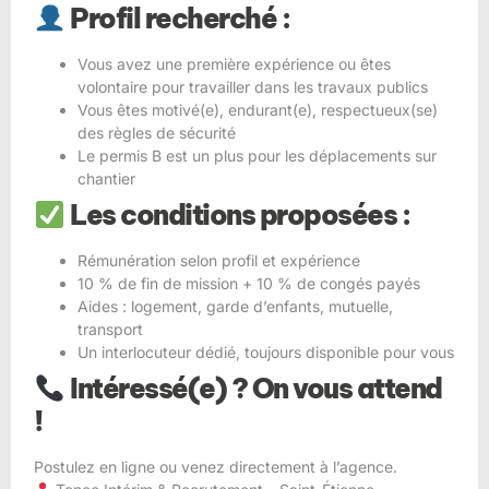
Profil recherché :
Vous avez une première expérience ou êtes
volontaire pour travailler dans les travaux publics
Vous êtes motivé(e), endurant(e), respectueux(se)
des règles de sécurité
Le permis B est un plus pour les déplacements sur
chantier
Les conditions proposées :
Rémunération selon profil et expérience
10 % de fin de mission + 10 % de congés payés
Aides : logement, garde d’enfants, mutuelle,
transport
Un interlocuteur dédié, toujours disponible pour vous
Intéressé(e) ? On vous attend
!
Postulez en ligne ou venez directement à l’agence.